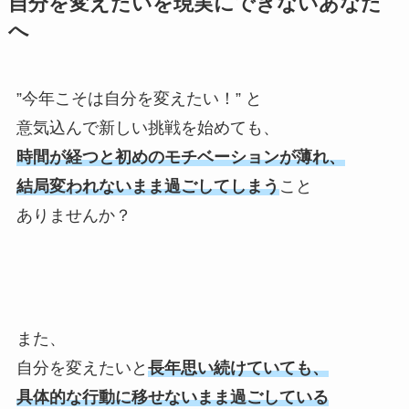
自分を変えたいを現実にできないあなた
へ
”今年こそは自分を変えたい！” と
意気込んで新しい挑戦を始めても、
時間が経つと初めのモチベーションが薄れ、
結局変われないまま過ごしてしまう
こと
ありませんか？
また、
自分を変えたいと
長年思い続けていても、
具体的な行動に移せないまま過ごしている