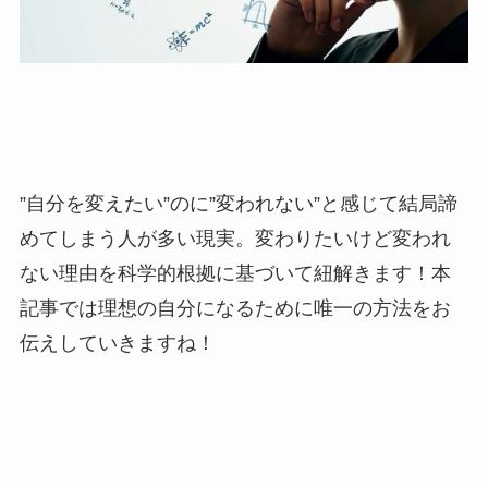
”自分を変えたい”のに”変われない”と感じて結局諦
めてしまう人が多い現実。変わりたいけど変われ
ない理由を科学的根拠に基づいて紐解きます！本
記事では理想の自分になるために唯一の方法をお
伝えしていきますね！