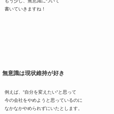
もう少し、無意識について
書いていきますね！
無意識は現状維持が好き
例えば、”自分を変えたい”と思って
今の会社をやめようと思っているのに
なかなかやめられずにいたとします。