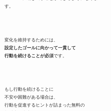
す。
変化を維持するためには、
設定したゴールに向かって一貫して
行動を続けることが必須
です。
もし行動を続けることに
不安や困難がある場合は、
行動を促進するヒントが詰まった無料の