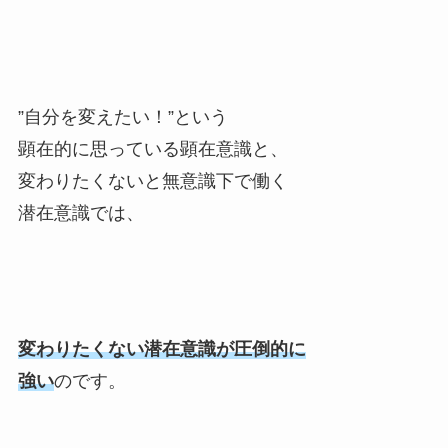
”自分を変えたい！”という
顕在的に思っている顕在意識と、
変わりたくないと無意識下で働く
潜在意識では、
変わりたくない潜在意識が圧倒的に
強い
のです。