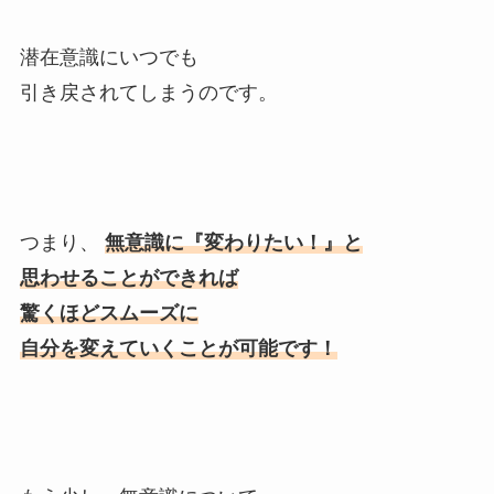
潜在意識にいつでも
引き戻されてしまうのです。
つまり、
無意識に『変わりたい！』と
思わせることができれば
驚くほどスムーズに
自分を変えていくことが可能です！