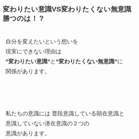
変わりたい意識VS変わりたくない無意識
勝つのは！？
自分を変えたいという想いを
現実にできない理由は
”変わりたい意識”
と
”変わりたくない無意識”
に
関係があります。
私たちの意識には 普段意識している顕在意識と
意識していない潜在意識の２つの
意識があります。