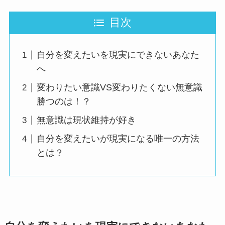
目次
自分を変えたいを現実にできないあなた
へ
変わりたい意識VS変わりたくない無意識
勝つのは！？
無意識は現状維持が好き
自分を変えたいが現実になる唯一の方法
とは？