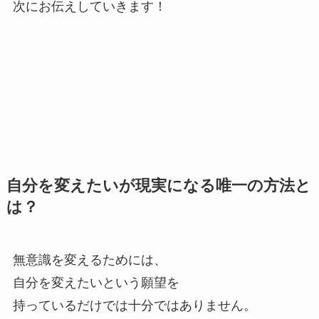
次にお伝えしていきます！
自分を変えたいが現実になる唯一の方法と
は？
無意識を変えるためには、
自分を変えたいという願望を
持っているだけでは十分ではありません。