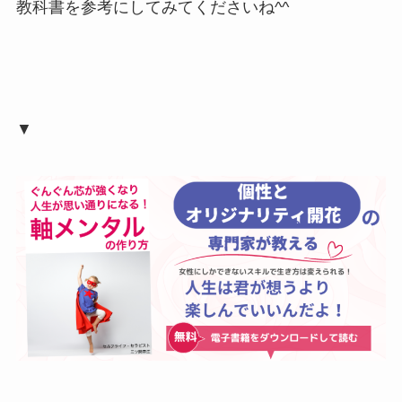
教科書を参考にしてみてくださいね^^
▼