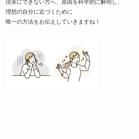
現実にできない方へ、原因を科学的に解明し、
理想の自分に近づくために
唯一の方法をお伝えしていきますね！