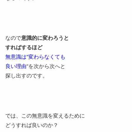
なので
意識的に変わろうと
すればするほど
無意識は”変わらなくても
良い理由
”を次から次へと
探し出すのです。
では、この無意識を変えるために
どうすれば良いのか？