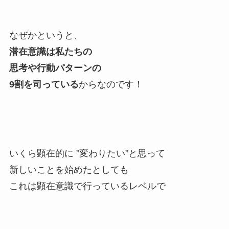
なぜかというと、
潜在意識は私たちの
思考や行動パターンの
9割を司っている
からなのです！
いくら顕在的に ”変わりたい”と思って
新しいことを始めたとしても
これは顕在意識で行っているレベルで