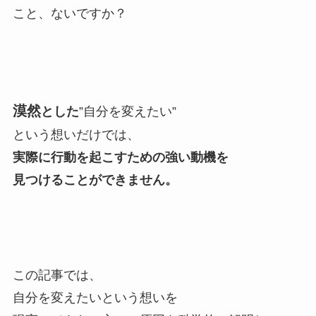
こと、ないですか？
漠然
とした
”自分を変えたい”
という想いだけでは、
実際に行動を起こすための強い動機を
見つけることができません。
この記事では、
自分を変えたいという想いを