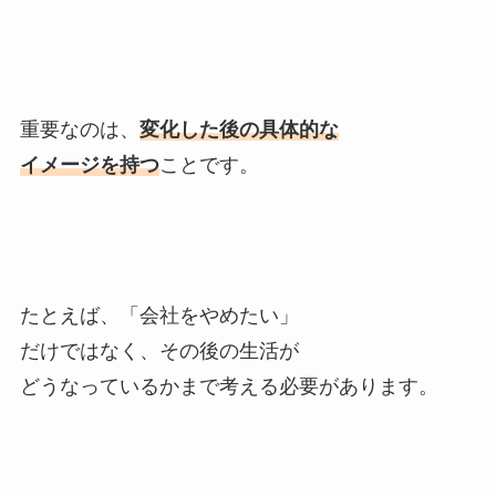
重要なのは、
変化した後の具体的な
イメージを持つ
ことです。
たとえば、「会社をやめたい」
だけではなく、その後の生活が
どうなっているかまで考える必要があります。