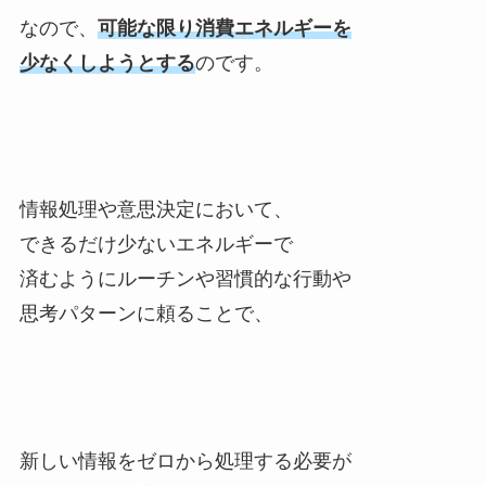
なので、
可能な限り消費エネルギーを
少なくしようとする
のです。
情報処理や意思決定において、
できるだけ少ないエネルギーで
済むようにルーチンや習慣的な行動や
思考パターンに頼ることで、
新しい情報をゼロから処理する必要が