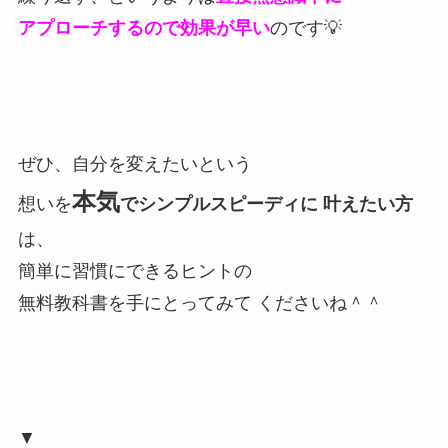
アプローチするので効果が早い
のです💡
ぜひ、自分を変えたいという
本気
想いを
でシンプルスピーディに 叶えたい方
は、
簡単に習慣にできるヒントの
無料教科書を手にとってみて くださいね＾＾
▼