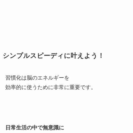
シンプルスピーディに叶えよう！
習慣化は脳のエネルギーを
効率的に使うために非常に重要です。
日常生活の中で無意識に