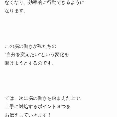
なくなり、効率的に行動できるように
なります。
この脳の働きが私たちの
”自分を変えたい”という変化を
避けようとするのです。
では、次に脳の働きを踏まえた上で、
上手に対処する
ポイント３つ
を
お伝えしていきます！