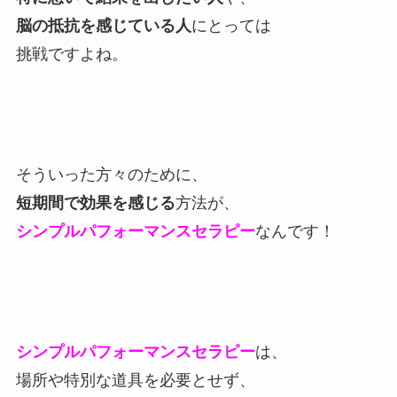
脳の抵抗を感じている人
にとっては
挑戦ですよね。
そういった方々のために、
短期間で効果を感じる
方法が、
シンプルパフォーマンスセラピー
なんです！
シンプルパフォーマンスセラピー
は、
場所や特別な道具を必要とせず、