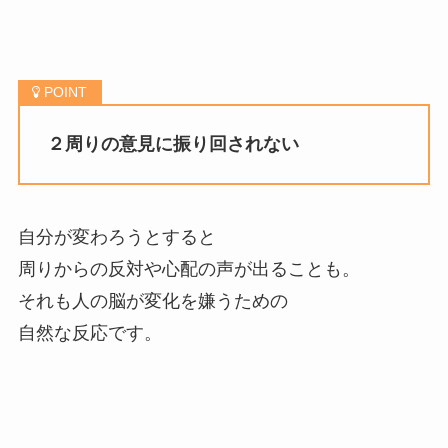
２周りの意見に振り回されない
自分が変わろうとすると
周りからの反対や心配の声が出ることも。
それも人の脳が変化を嫌うための
自然な反応です。