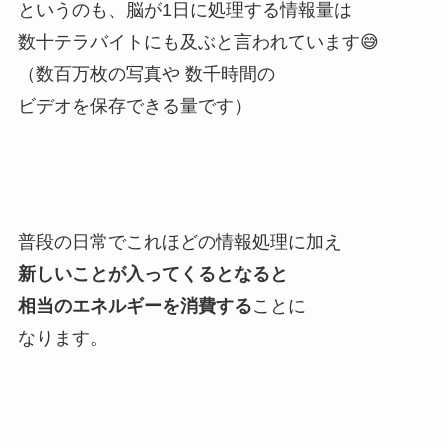
というのも、脳が1日に処理する情報量は
数十テラバイトにも及ぶと言われています😅
（数百万枚の写真や 数千時間の
ビデオを保存できる量です）
普段の日常でこれほどの情報処理に加え
新しいことが入ってくるとなると
相当のエネルギーを消費する
ことに
なります。