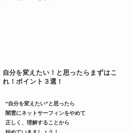
自分を変えたい！と思ったらまずはこ
れ！ポイント３選！
”自分を変えたい”と思ったら
闇雲にネットサーフィンをやめて
正しく、理解することから
始めていきましょう！