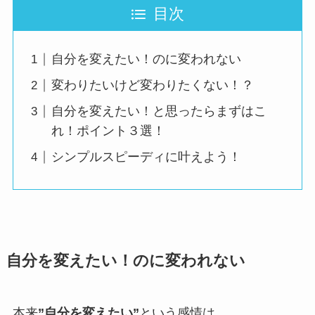
目次
自分を変えたい！のに変われない
変わりたいけど変わりたくない！？
自分を変えたい！と思ったらまずはこ
れ！ポイント３選！
シンプルスピーディに叶えよう！
自分を変えたい！のに変われない
本来
”自分を変えたい”
という感情は