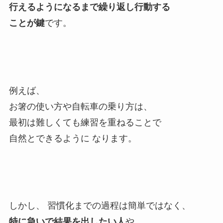
行えるようになるまで繰り返し行動する
ことが鍵
です。
例えば、
お箸の使い方や自転車の乗り方は、
最初は難しくても練習を重ねることで
自然とできるように なります。
しかし、 習慣化までの過程は簡単ではなく、
特に急いで結果を出したい人
や、