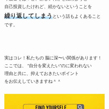
自己投資したけれど、続かないということを
繰り返してしまう
という話もよくあること
です。
実はコレ！私たちの 脳に深〜い関係があります！
ここでは、 ”自分を変えたい”のに変われない
理由と共に、抑えておきたいポイント
をお伝えしていきますね＾＾