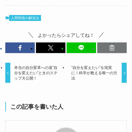
人間関係の解決法
よかったらシェアしてね！
本当の自分変革への道”自
”自分を変えたい”を現実
分を変えたい”ときのステ
に！科学が教える唯一の方
ップ大公開！
法
この記事を書いた人