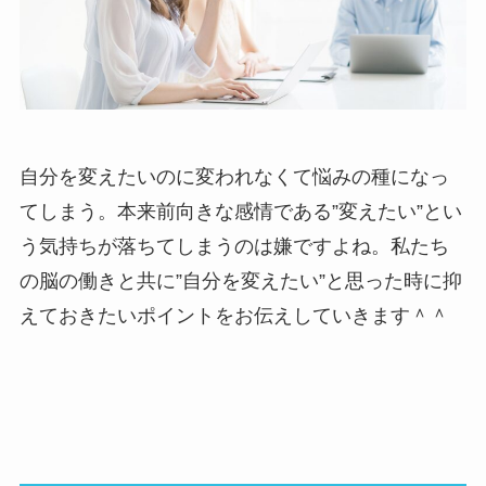
自分を変えたいのに変われなくて悩みの種になっ
てしまう。本来前向きな感情である”変えたい”とい
う気持ちが落ちてしまうのは嫌ですよね。私たち
の脳の働きと共に”自分を変えたい”と思った時に抑
えておきたいポイントをお伝えしていきます＾＾