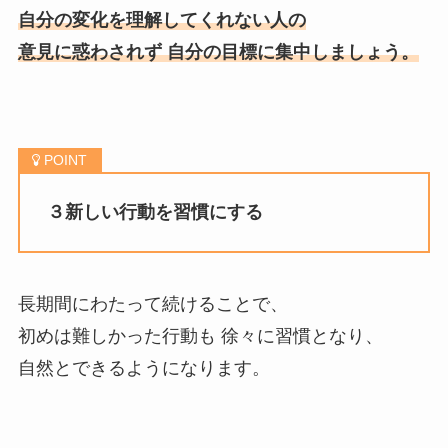
自分の変化を理解してくれない人の
意見に惑わされず 自分の目標に集中しましょう。
３新しい行動を習慣にする
長期間にわたって続けることで、
初めは難しかった行動も 徐々に習慣となり、
自然とできるようになります。