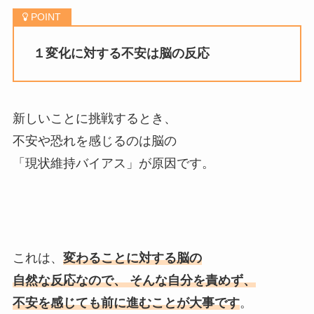
１変化に対する不安は脳の反応
新しいことに挑戦するとき、
不安や恐れを感じるのは脳の
「現状維持バイアス」が原因です。
これは、
変わることに対する脳の
自然な反応なので、 そんな自分を責めず、
不安を感じても前に進むことが大事です
。