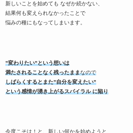
新しいことを始めても なぜか続かない、
結果何も変えられなかったことで
悩みの種にもなってしまいます。
”変わりたい”という想いは
満たされることなく残ったまま
なので
しばらくするとまた”自分を変えたい”
という感情が湧き上がるスパイラル に陥り
今度こそは！と、新しい何かを始めようと