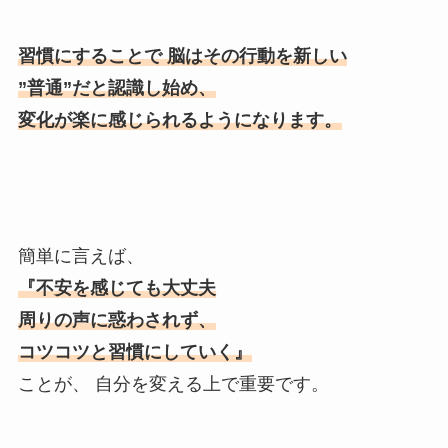
習慣にすることで 脳はその行動を新しい
”普通”だと認識し始め、
変化が楽に感じられるようになります。
簡単に言えば、
『不安を感じても大丈夫
周りの声に惑わされず、
コツコツと習慣にしていく』
ことが、 自分を変える上で重要です。