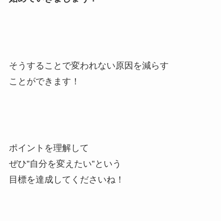
そうすることで変われない原因を減らす
ことができます！
ポイントを理解して
ぜひ”自分を変えたい”という
目標を達成してくださいね！