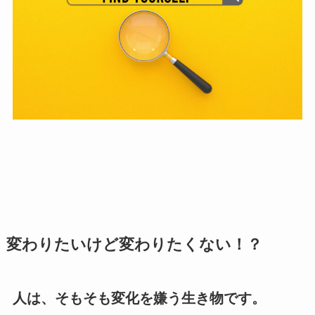
変わりたいけど変わりたくない！？
人は、そもそも変化を嫌う生き物です。