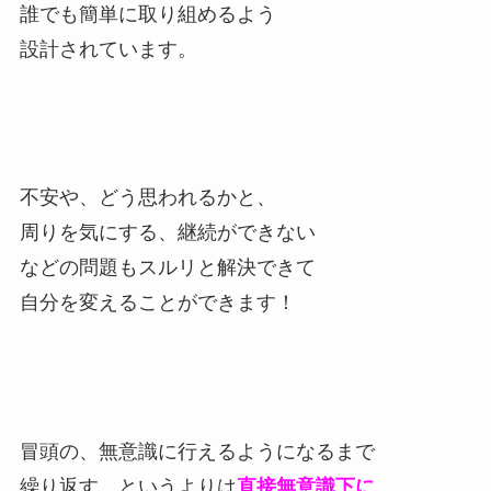
誰でも簡単に取り組めるよう
設計されています。
不安や、どう思われるかと、
周りを気にする、継続ができない
などの問題もスルリと解決できて
自分を変えることができます！
冒頭の、無意識に行えるようになるまで
繰り返す、というよりは
直接無意識下に