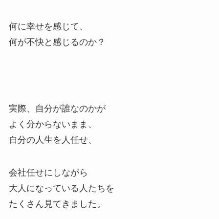
何に幸せを感じて、
何が不快と感じるのか？
実際、自分が誰なのかが
よく分からないまま、
自分の人生を人任せ、
会社任せにしながら
大人になっている人たちを
たくさん見てきました。