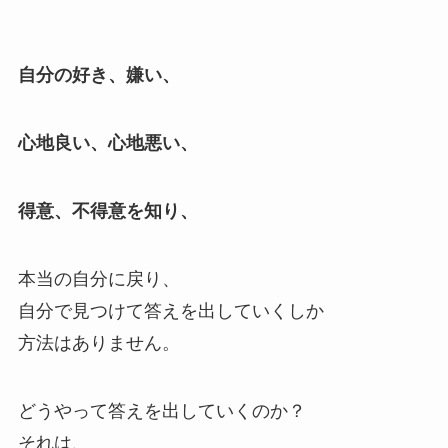
自分の好き、嫌い、
心地良い、心地悪い、
得意、不得意を知り、
本当の自分に戻り、
自分で見つけて答えを出していくしか
方法はありません。
どうやって答えを出していくのか？
それは、