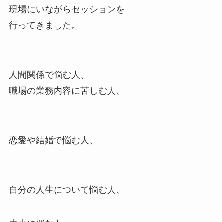
現場にいながらセッションを
行ってきました。
人間関係で悩む人、
職場の業務内容に苦しむ人、
恋愛や結婚で悩む人、
自分の人生について悩む人、