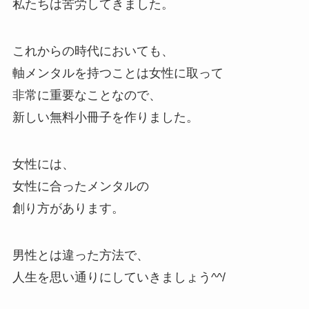
私たちは苦労してきました。
これからの時代においても、
軸メンタルを持つことは女性に取って
非常に重要なことなので、
新しい無料小冊子を作りました。
女性には、
女性に合ったメンタルの
創り方があります。
男性とは違った方法で、
人生を思い通りにしていきましょう^^/