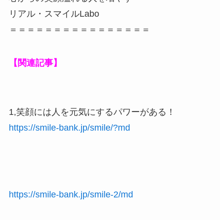
【関連記事】
1,笑顔には人を元気にするパワーがある！
https://smile-bank.jp/smile/?md
https://smile-bank.jp/smile-2/md