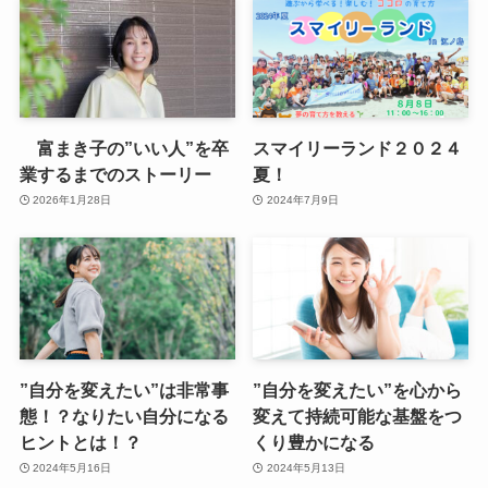
富まき子の”いい人”を卒
スマイリーランド２０２４
業するまでのストーリー
夏！
2026年1月28日
2024年7月9日
”自分を変えたい”は非常事
”自分を変えたい”を心から
態！？なりたい自分になる
変えて持続可能な基盤をつ
ヒントとは！？
くり豊かになる
2024年5月16日
2024年5月13日