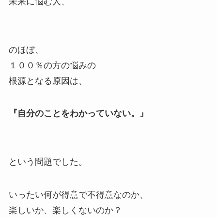
未来に悩む人、
のほぼ、
１００％の方の悩みの
根源となる原因は、
『自分のことをわかっていない。』
という問題でした。
いったい何が得意で不得意なのか、
楽しいか、楽しくないのか？