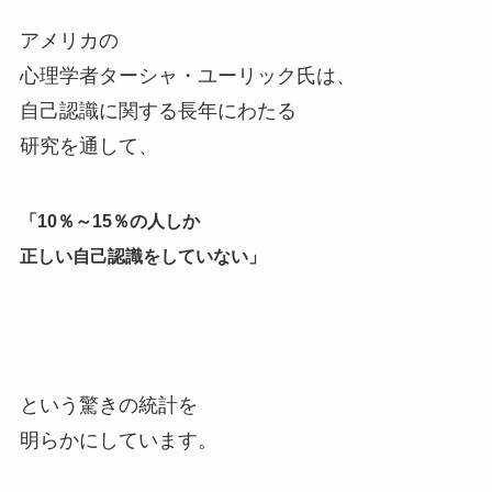
アメリカの
心理学者ターシャ・ユーリック氏は、
自己認識に関する長年にわたる
研究を通して、
「10％～15％の人しか
正しい自己認識をしていない」
という驚きの統計を
明らかにしています。