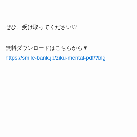
ぜひ、受け取ってください♡
無料ダウンロードはこちらから▼
https://smile-bank.jp/ziku-mental-pdf/?blg