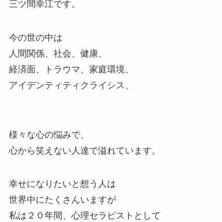
三ツ間幸江です。
今の世の中は
人間関係、社会、健康、
経済面、トラウマ、家庭環境、
アイデンティティクライシス、
様々な心の悩みで、
心から笑えない人達で溢れています。
幸せになりたいと想う人は
世界中にたくさんいますが
私は２０年間、心理セラピストとして