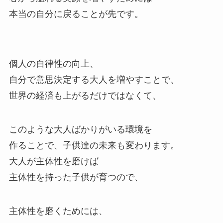
本当の自分に戻ることが先です。
個人の自律性の向上、
自分で意思決定する大人を
増やすことで、
世界の経済も上がるだけではなくて、
このような大人ばかりがいる環境を
作ることで、
子供達の未来も変わります。
大人が主体性を磨けば
主体性を持った子供が育つので、
主体性を磨くためには、