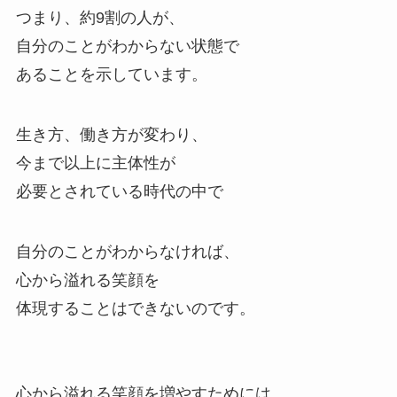
つまり、約9割の人が、
自分のことがわからない状態で
あることを示しています。
生き方、働き方が変わり、
今まで以上に主体性が
必要とされている時代の中で
自分のことがわからなければ、
心から溢れる笑顔を
体現することはできないのです。
心から溢れる笑顔を増やすためには