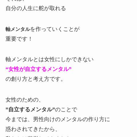
自分の人生に舵が取れる
を作っていくことが
軸メンタル
重要です！
軸メンタルとは女性にしかできない
“女性が自立するメンタル”
の創り方と考え方です。
女性のための、
”自立するメンタル”
のことで
今までは、男性向けのメンタルの作り方に
惑わされてきたから、