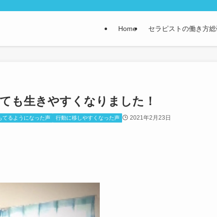
Home
セラピストの働き方総
とても生きやすくなりました！
2021年2月23日
もてるようになった声
行動に移しやすくなった声