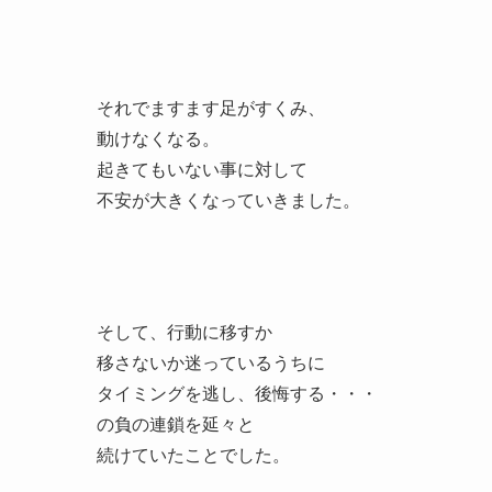
それでますます足がすくみ、
動けなくなる。
起きてもいない事に対して
不安が大きくなっていきました。
そして、行動に移すか
移さないか迷っているうちに
タイミングを逃し、後悔する・・・
の負の連鎖を延々と
続けていたことでした。