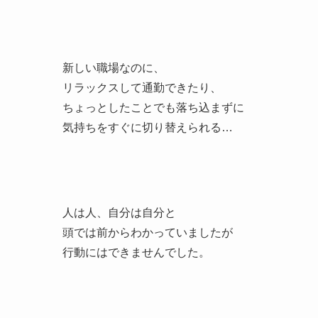
新しい職場なのに、
リラックスして通勤できたり、
ちょっとしたことでも落ち込まずに
気持ちをすぐに切り替えられる…
人は人、自分は自分と
頭では前からわかっていましたが
行動にはできませんでした。