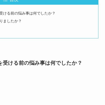
受ける前の悩み事は何でしたか？
りましたか？
を受ける前の悩み事は何でしたか？