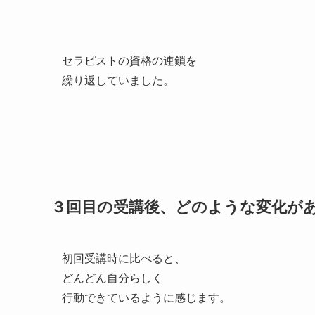
セラピストの資格の連鎖を
繰り返していました。
３回目の受講後、どのような変化が
初回受講時に比べると、
どんどん自分らしく
行動できているように感じます。