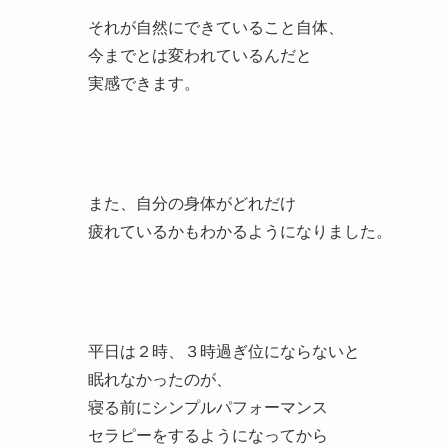
それが自然にできていること自体、
今までとは変われているんだと
実感できます。
また、自分の身体がどれだけ
疲れているかもわかるようになりました。
平日は２時、３時過ぎ位にならないと
眠れなかったのが、
寝る前にシンプルパフォーマンス
セラピーをするようになってから