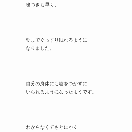
寝つきも早く、
朝までぐっすり眠れるように
なりました。
自分の身体にも嘘をつかずに
いられるようになったようです。
わからなくてもとにかく