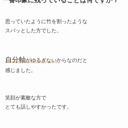
一番印象に残っていることは何ですか？
思っていたように竹を割ったような
スパッとした方でした。
自分軸
がゆるぎない
からなのだと
感じました。
笑顔が素敵な方で
とても話しやすかったです。