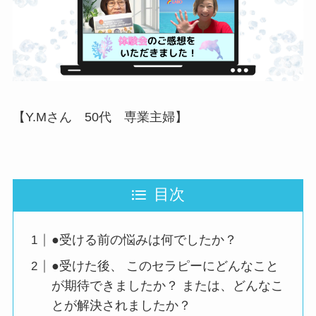
【Y.Mさん 50代 専業主婦】
目次
●受ける前の悩みは何でしたか？
●受けた後、 このセラピーにどんなこと
が期待できましたか？ または、どんなこ
とが解決されましたか？