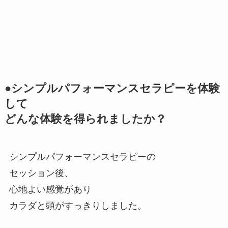
●シンプルパフォーマンスセラピーを体験
して
どんな体験を得られましたか？
シンプルパフォーマンスセラピーの
セッション後、
心地よい感覚があり
カラダと頭がすっきりしました。