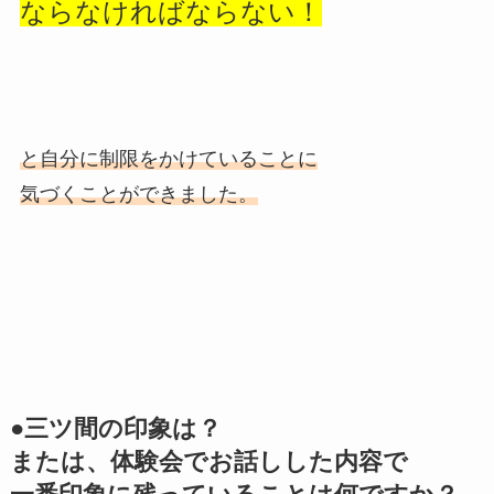
ならなければならない！
と自分に制限をかけていることに
気づくことができました。
●三ツ間の印象は？
または、体験会でお話しした内容で