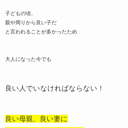
子どもの頃、
親や周りから良い子だ
と言われることが多かったため
大人になった今でも
良い人でいなければならない！
良い母親、良い妻に