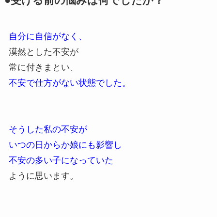
●受ける前の悩みは何でしたか？
自分に自信がなく、
漠然とした不安が
常に付きまとい、
不安で仕方がない状態でした。
そうした私の不安が
いつの日からか娘にも影響し
不安の多い子になっていた
ように思います。