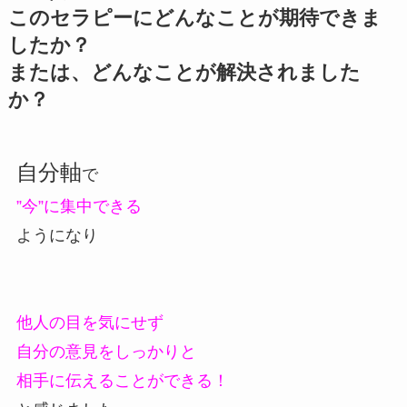
このセラピーにどんなことが期待できま
したか？
または、どんなことが解決されました
か？
自分軸
で
”今”に集中できる
ようになり
他人の目を気にせず
自分の意見をしっかりと
相手に伝えることができる！