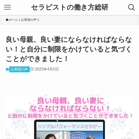
セラピストの働き方総研
ホーム
お客様の声
良い母親、良い妻にならなければならな
い！と自分に制限をかけていると気づく
ことができました！
2025年4月5日
お客様の声