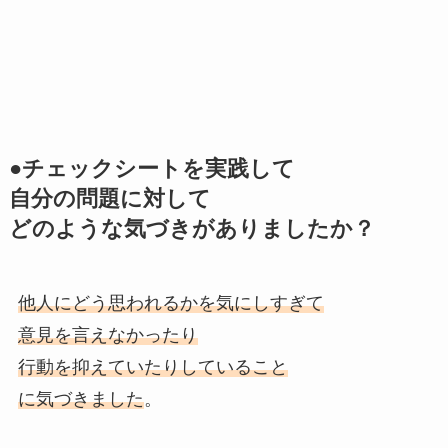
●チェックシートを実践して
自分の問題に対して
どのような気づきがありましたか？
他人にどう思われるかを気にしすぎて
意見を言えなかったり
行動を抑えていたりしていること
に気づきました
。