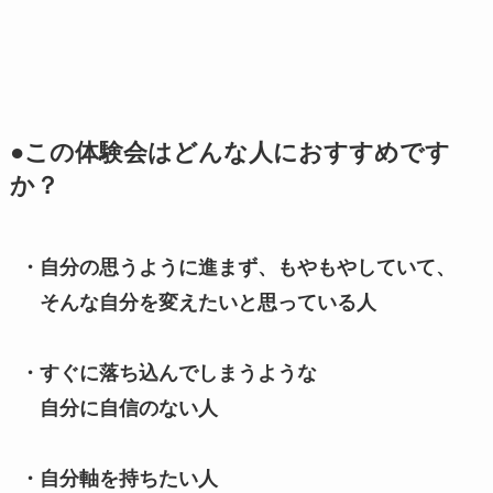
●この体験会はどんな人におすすめです
か？
・自分の思うように進まず、もやもやしていて、
そんな自分を変えたいと思っている人
・すぐに落ち込んでしまうような
自分に自信のない人
・自分軸を持ちたい人