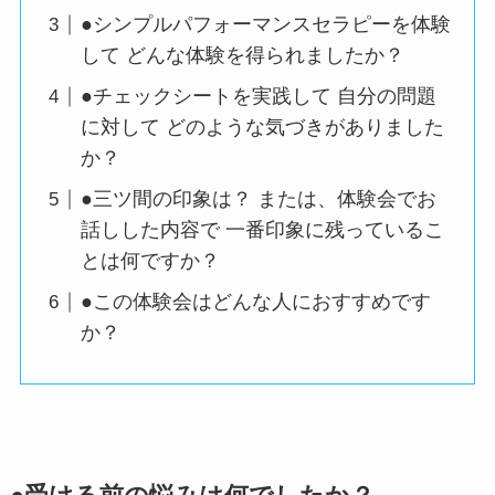
●シンプルパフォーマンスセラピーを体験
して どんな体験を得られましたか？
●チェックシートを実践して 自分の問題
に対して どのような気づきがありました
か？
●三ツ間の印象は？ または、体験会でお
話しした内容で 一番印象に残っているこ
とは何ですか？
●この体験会はどんな人におすすめです
か？