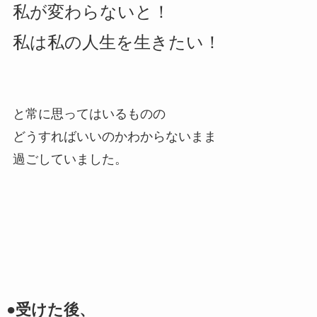
私が変わらないと！
私は私の人生を生きたい！
と常に思ってはいるものの
どうすればいいのかわからないまま
過ごしていました。
●受けた後、