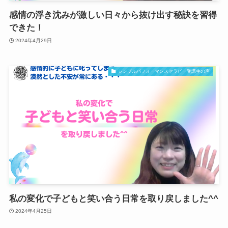
感情の浮き沈みが激しい日々から抜け出す秘訣を習得
できた！
2024年4月29日
シンプルパフォーマンスセラピー受講生の声
私の変化で子どもと笑い合う日常を取り戻しました^^
2024年4月25日