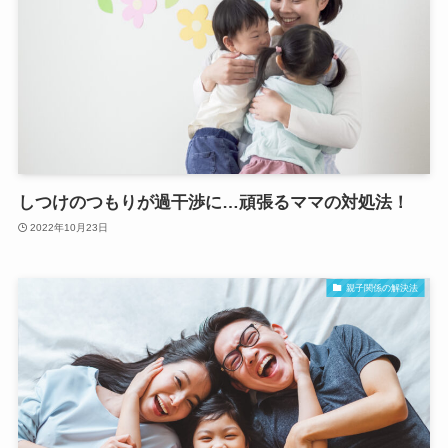
しつけのつもりが過干渉に…頑張るママの対処法！
2022年10月23日
親子関係の解決法