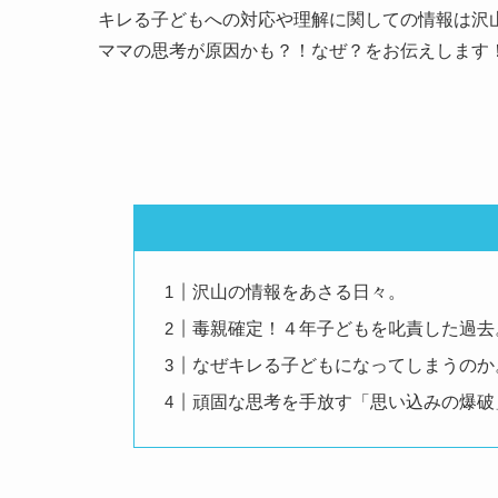
キレる子どもへの対応や理解に関しての情報は沢
ママの思考が原因かも？！なぜ？をお伝えします
沢山の情報をあさる日々。
毒親確定！４年子どもを叱責した過去
なぜキレる子どもになってしまうのか
頑固な思考を手放す「思い込みの爆破