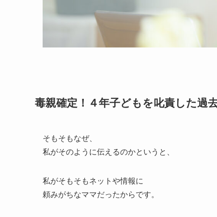
毒親確定！４年子どもを叱責した過
そもそもなぜ、
私がそのように伝えるのかというと、
私がそもそもネットや情報に
頼みがちなママだったからです。