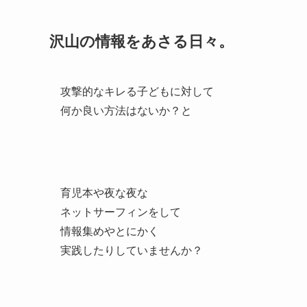
沢山の情報をあさる日々。
攻撃的なキレる子どもに対して
何か良い方法はないか？と
育児本や夜な夜な
ネットサーフィンをして
情報集めやとにかく
実践したりしていませんか？