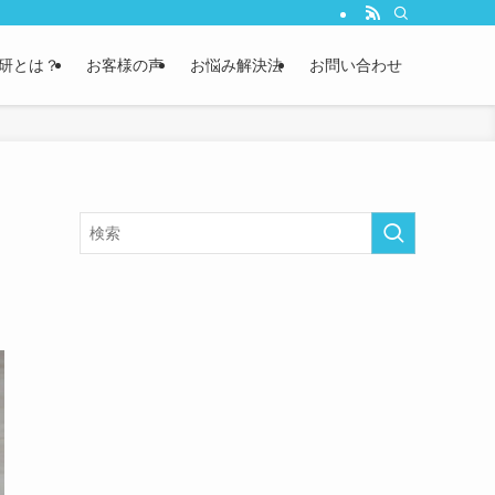
研とは？
お客様の声
お悩み解決法
お問い合わせ