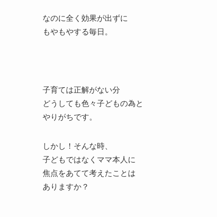
なのに全く効果が出ずに
もやもやする毎日。
子育ては正解がない分
どうしても色々子どもの為と
やりがちです。
しかし！そんな時、
子どもではなくママ本人に
焦点をあてて考えたことは
ありますか？