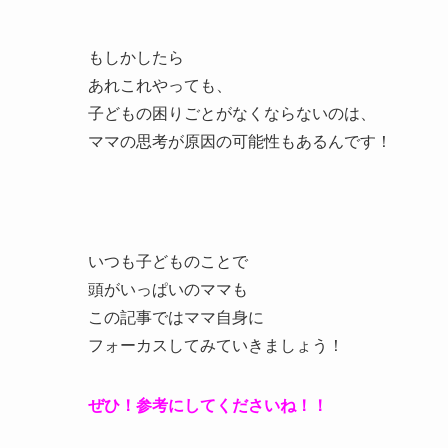
もしかしたら
あれこれやっても、
子どもの困りごとがなくならないのは、
ママの思考が原因の可能性もあるんです！
いつも子どものことで
頭がいっぱいのママも
この記事ではママ自身に
フォーカスしてみていきましょう！
ぜひ！参考にしてくださいね！！