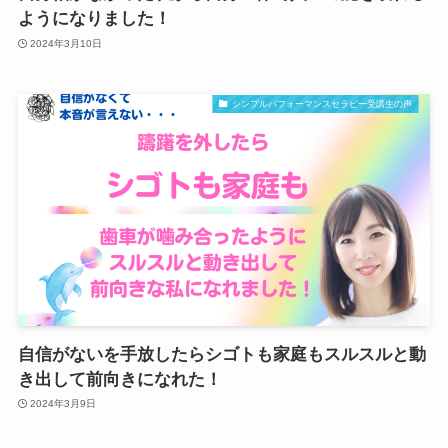
ようになりました！
2024年3月10日
シンプルパフォーマンスセラピー受講生の声
自信がないを手放したらシゴトも家庭もスルスルと動
き出して前向きになれた！
2024年3月9日