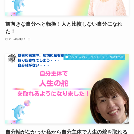
前向きな自分へと転換！人と比較しない自分になれ
た！
2024年3月13日
シンプルパフォーマンスセラピー受講生の声
自分軸がなかった私から自分主体で人生の舵を取れる