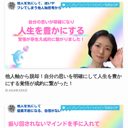
シンプルパフォーマンスセラピー受講生の声
他人軸から脱却！自分の思いを明確にして人生を豊か
にする覚悟が成約に繋がった！
2024年3月6日
シンプルパフォーマンスセラピー受講生の声