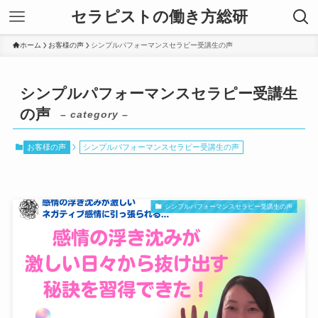
セラピストの働き方総研
ホーム
お客様の声
シンプルパフォーマンスセラピー受講生の声
シンプルパフォーマンスセラピー受講生
の声
– category –
お客様の声
シンプルパフォーマンスセラピー受講生の声
シンプルパフォーマンスセラピー受講生の声