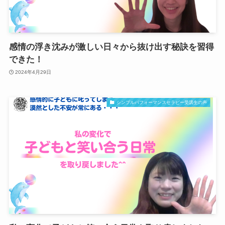
感情の浮き沈みが激しい日々から抜け出す秘訣を習得
できた！
2024年4月29日
シンプルパフォーマンスセラピー受講生の声