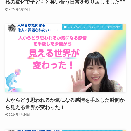
私の変化で子どもと笑い合う日常を取り戻しました^^
2024年4月25日
シンプルパフォーマンスセラピー受講生の声
人からどう思われるか気になる感情を手放した瞬間か
ら見える世界が変わった！
2024年4月24日