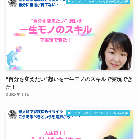
シンプルパフォーマンスセラピー受講生の声
“自分を変えたい”想いを一生モノのスキルで実現でき
た！
2024年4月3日
シンプルパフォーマンスセラピー受講生の声