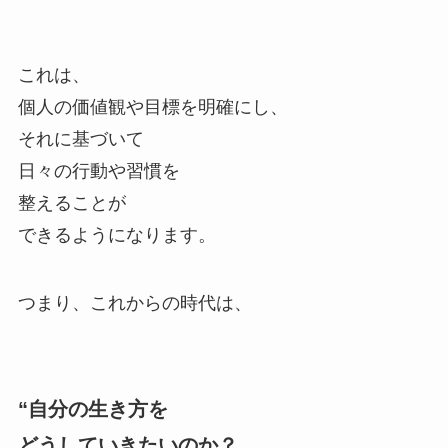
これは、
個人の価値観や目標を明確にし、
それに基づいて
日々の行動や習慣を
整えることが
できるようになります。
つまり、これからの時代は、
“自分の生き方を
どうしていきたいのか？