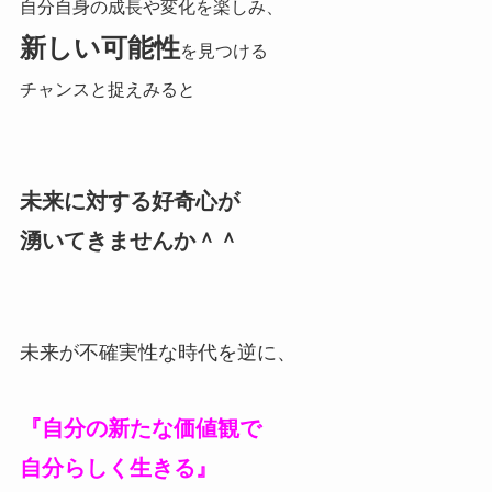
自分自身の成長や変化を楽しみ、
新しい可能性
を見つける
チャンスと捉えみると
未来に対する好奇心が
湧いてきませんか＾＾
未来が不確実性な時代を逆に、
『自分の新たな価値観で
自分らしく生きる
』