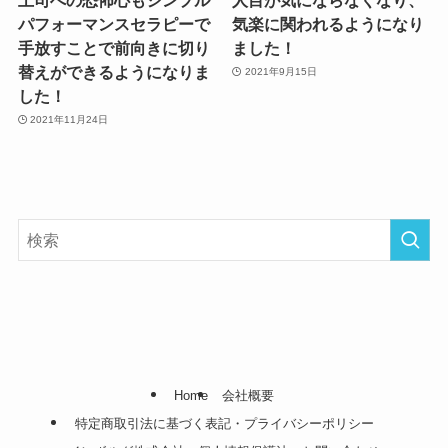
パフォーマンスセラピーで
気楽に関われるようになり
手放すことで前向きに切り
ました！
替えができるようになりま
2021年9月15日
した！
2021年11月24日
Home
会社概要
特定商取引法に基づく表記・プライバシーポリシー