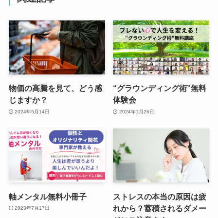
物価の高騰を見て、どう感
“グラウンディング術”無料
じますか？
体験会
2024年5月14日
2024年1月26日
軸メンタル無料小冊子
ストレスの本当の原因は疲
れから？蓄積されるダメー
2023年7月17日