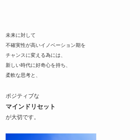
未来に対して
不確実性が高いイノベーション期を
チャンスに変える為には、
新しい時代に好奇心を持ち、
柔軟な思考と、
ポジティブな
マインドリセット
が大切です。