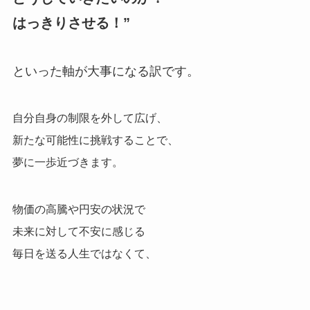
はっきりさせる！”
といった軸が大事になる訳です。
自分自身の制限を外して広げ、
新たな可能性に挑戦することで、
夢に一歩近づきます。
物価の高騰や円安の状況で
未来に対して不安に感じる
毎日を送る人生ではなくて、