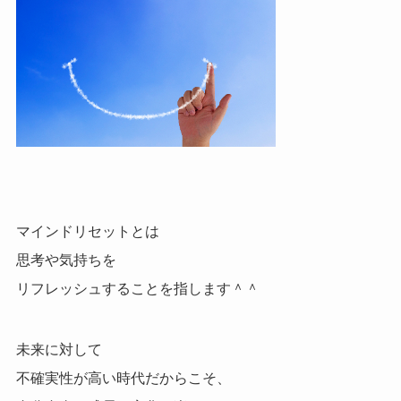
マインドリセットとは
思考や気持ちを
リフレッシュすることを指します＾＾
未来に対して
不確実性が高い時代だからこそ、