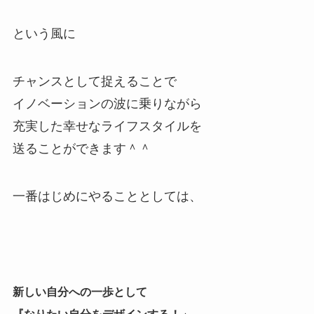
という風に
チャンスとして捉えることで
イノベーションの波に乗りながら
充実した幸せなライフスタイルを
送ることができます＾＾
一番はじめにやることとしては、
新しい自分への一歩として