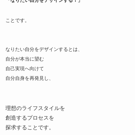
『なりたい自分をデザインする！」
ことです。
なりたい自分をデザインするとは、
自分が本当に望む
自己実現へ向けて
自分自身を再発見し、
理想のライフスタイルを
創造するプロセスを
探求することです。