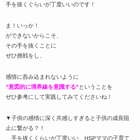
手を抜くぐらいが丁度いいのです！
ま！いっか！
ができないからこそ、
その手を抜くことに
ぜひ挑戦をし、
感情に呑み込まれないように
”意図的に境界線を意識する”
ということを
ぜひ参考にして実践してみてくださいね！
▼子供の感情に深く共感しすぎると子供の成長阻
止に繋がる？！
手を抜くくらいが丁度いい、HSPママの子育て