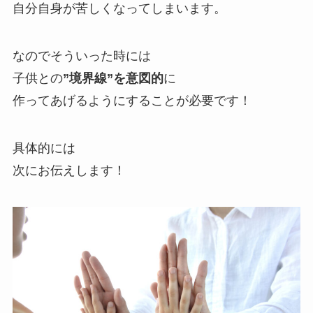
自分自身が苦しくなってしまいます。
なのでそういった時には
子供との
”境界線”を意図的
に
作ってあげるようにすることが必要です！
具体的には
次にお伝えします！