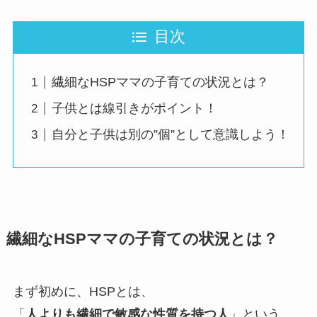
目次
繊細なHSPママの子育ての状況とは？
子供とは線引きがポイント！
自分と子供は別の”個”として意識しよう！
繊細なHSPママの子育ての状況とは？
まず初めに、HSPとは、
「
人よりも繊細で敏感な性質を持つ人
」という