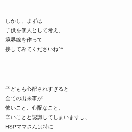
しかし、まずは
子供を個人として考え、
境界線を作って
接してみてくださいね^^
子どもも心配されすぎると
全ての出来事が
怖いこと、心配なこと、
辛いことと認識してしまいますし、
HSPママさんは特に