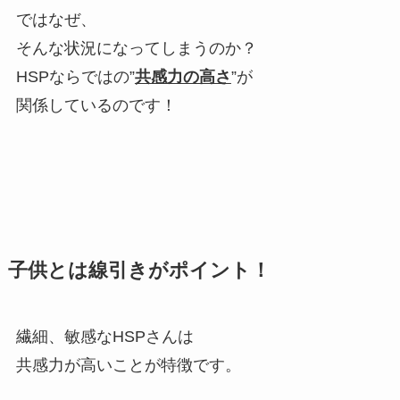
ではなぜ、
そんな状況になってしまうのか？
HSPならではの”
共感力の高さ
”が
関係しているのです！
子供とは線引きがポイント！
繊細、敏感なHSPさんは
共感力が高いことが特徴です。