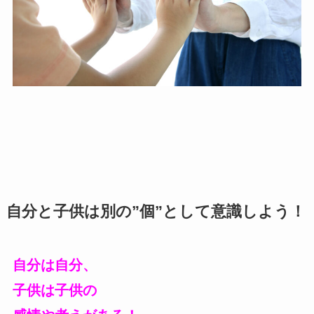
自分と子供は別の”個”として意識しよう！
自分は自分、
子供は子供の