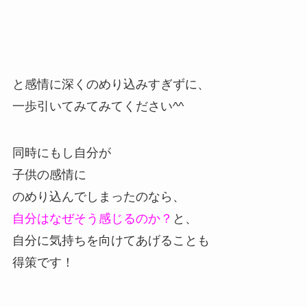
と感情に深くのめり込みすぎずに、
一歩引いてみてみてください^^
同時にもし自分が
子供の感情に
のめり込んでしまったのなら、
自分はなぜそう感じるのか？
と、
自分に気持ちを向けてあげることも
得策です！