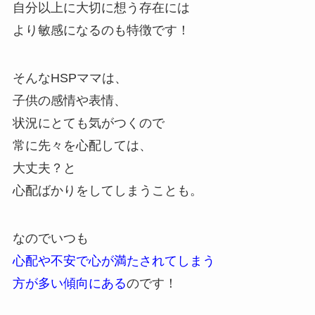
自分以上に大切に想う存在には
より敏感になるのも特徴です！
そんなHSPママは、
子供の感情や表情、
状況にとても気がつくので
常に先々を心配しては、
大丈夫？と
心配ばかりをしてしまうことも。
なのでいつも
心配や不安で心が満たされてしまう
方が多い傾向にある
のです！