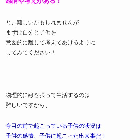
感情や考えがある！
と、難しいかもしれませんが
まずは自分と子供を
意図的に離して考えてあげるように
してみてください！
物理的に線を張って生活するのは
難しいですから、
今目の前で起こっている子供の状況は
子供の感情、子供に起こった出来事だ！