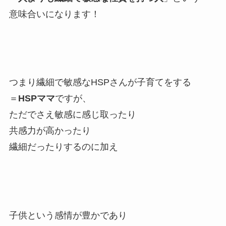
意味合いになります！
つまり繊細で敏感なHSPさんが子育てをする
＝
HSPママ
ですが、
ただでさえ敏感に感じ取ったり
共感力が高かったり
繊細だったりするのに加え
子供という感情が豊かであり