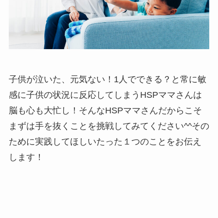
子供が泣いた、元気ない！1人でできる？と常に敏
感に子供の状況に反応してしまうHSPママさんは
脳も心も大忙し！そんなHSPママさんだからこそ
まずは手を抜くことを挑戦してみてください^^その
ために実践してほしいたった１つのことをお伝え
します！