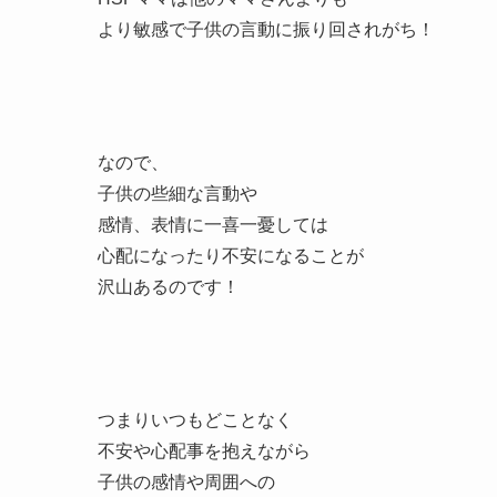
より敏感で子供の言動に振り回されがち！
なので、
子供の些細な言動や
感情、表情に一喜一憂しては
心配になったり不安になることが
沢山あるのです！
つまりいつもどことなく
不安や心配事を抱えながら
子供の感情や周囲への