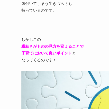
気付いてしまう生きづらさも
持っているのです。
しかしこの
繊細さがものの見方を変えることで
子育てにおいて良いポイント
と
なってくるのです！