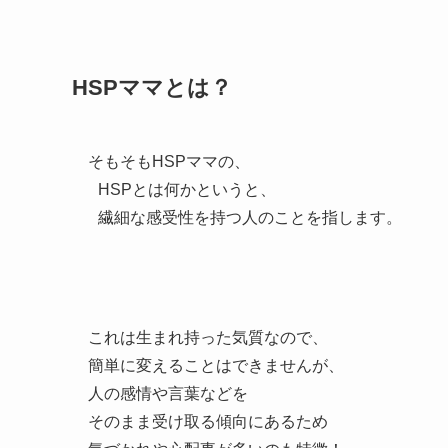
HSPママとは？
そもそもHSPママの、
HSPとは何かというと、
繊細な感受性を持つ人のことを指します。
これは生まれ持った気質なので、
簡単に変えることはできませんが、
人の感情や言葉などを
そのまま受け取る傾向にあるため