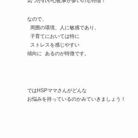
気づかれや心配事が多いのも特徴！
なので、
周囲の環境、人に敏感であり、
子育てにおいては特に
ストレスを感じやすい
傾向に あるのが特徴です。
ではHSPママさんがどんな
お悩みを持っているのかみていきましょう！