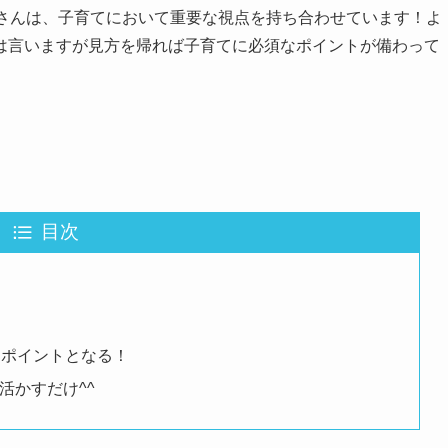
マさんは、子育てにおいて重要な視点を持ち合わせています！よ
は言いますが見方を帰れば子育てに必須なポイントが備わって
目次
なポイントとなる！
活かすだけ^^