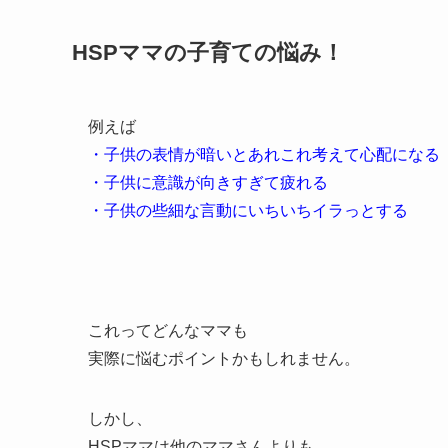
HSPママの子育ての悩み！
例えば
・子供の表情が暗いとあれこれ考えて心配になる
・子供に意識が向きすぎて疲れる
・子供の些細な言動にいちいちイラっとする
これってどんなママも
実際に悩むポイントかもしれません。
しかし、
HSPママは他のママさんよりも