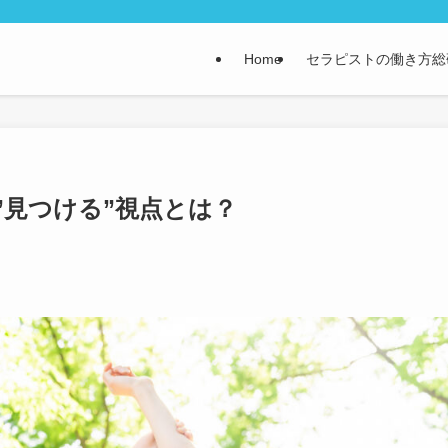
Home
セラピストの働き方総
”見つける”視点とは？