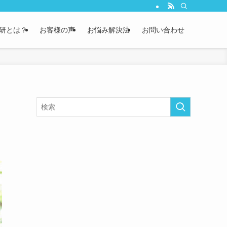
研とは？
お客様の声
お悩み解決法
お問い合わせ