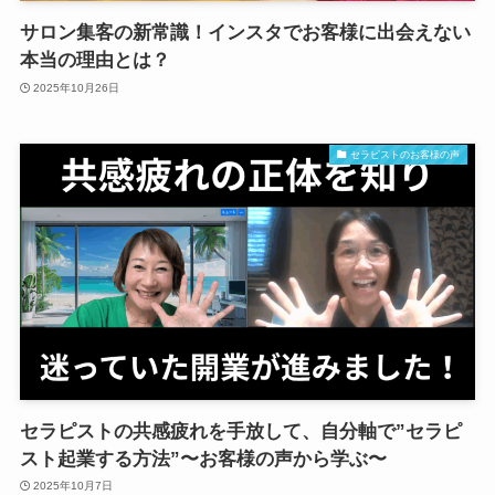
サロン集客の新常識！インスタでお客様に出会えない
本当の理由とは？
2025年10月26日
セラピストのお客様の声
セラピストの共感疲れを手放して、自分軸で”セラピ
スト起業する方法”〜お客様の声から学ぶ〜
2025年10月7日