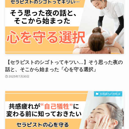
【セラピストのシゴトってキツい…】そう思った夜の
話と、そこから始まった「心を守る選択」
2025年7月30日
共感疲れの対処法