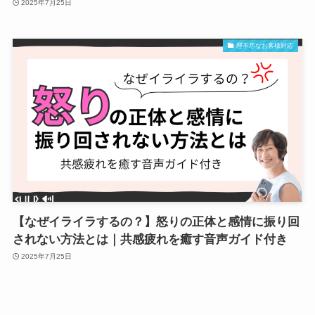
2025年7月25日
理不尽なお客様対応
【なぜイライラするの？】怒りの正体と感情に振り回
されない方法とは｜共感疲れを癒す音声ガイド付き
2025年7月25日